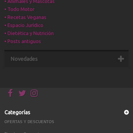
•
Animales y Mascotas
•
Todo Motor
•
Recetas Veganas
•
Espacio Jurídico
•
Dietética y Nutrición
•
Posts antiguos
Novedades
Categorías
OFERTAS Y DESCUENTOS