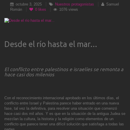
octubre 3, 2025
Nuestros protagonistas
Samuel
Román
0
likes
1076 views
Desde el río hasta el mar...
El conflicto entre palestinos e israelíes se remonta a
hace casi dos milenios
Con el reconocimiento internacional aprobado en los últimos días, el
conflicto entre Israel y Palestina parece haber entrado en una nueva
fase, tal vez la definitiva, para resolver una situación que comenzó
hace casi dos mil años. Y es que en la situación de la antigua Judea se
mezclan la cultura, la historia y la religión como elementos de un
conflicto que parece tener una difícil solución que satisfaga a todas las
partes.