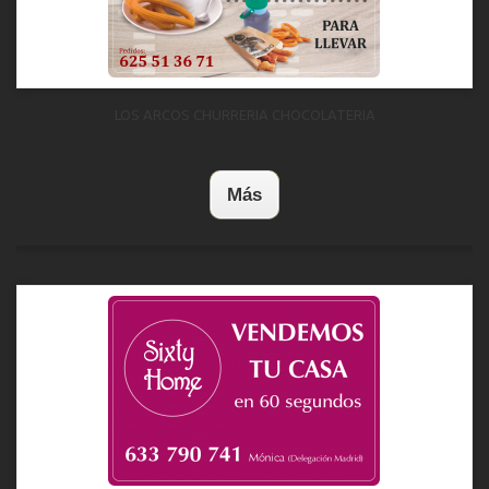
LOS ARCOS CHURRERIA CHOCOLATERIA
Más