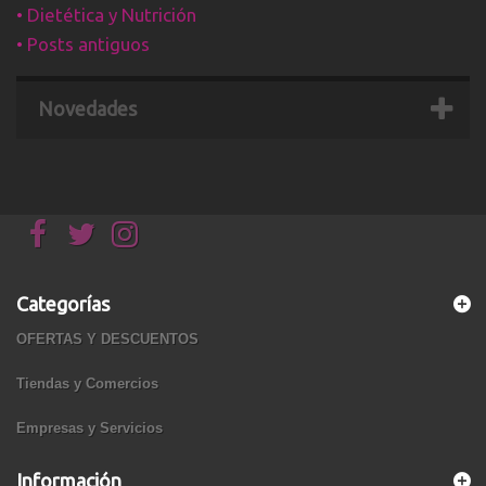
•
Dietética y Nutrición
•
Posts antiguos
Novedades
Categorías
OFERTAS Y DESCUENTOS
Tiendas y Comercios
Empresas y Servicios
Información