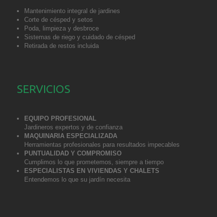
Mantenimiento integral de jardines
Corte de césped y setos
Poda, limpieza y desbroce
Sistemas de riego y cuidado de césped
Retirada de restos incluida
SERVICIOS
EQUIPO PROFESIONAL
Jardineros expertos y de confianza
MAQUINARIA ESPECIALIZADA
Herramientas profesionales para resultados impecables
PUNTUALIDAD Y COMPROMISO
Cumplimos lo que prometemos, siempre a tiempo
ESPECIALISTAS EN
VIVIENDAS Y CHALETS
Entendemos lo que su jardín necesita