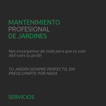
MANTENIMIENTO
PROFESIONAL
DE JARDINES
Nos encargamos de todo para que tú solo
disfrutes tu jardín
TU JARDÍN SIEMPRE PERFECTO, SIN
PREOCUPARTE POR NADA
SERVICIOS