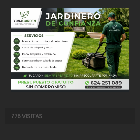
776 VISITAS