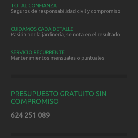
TOTAL CONFIANZA
Seguros de responsabilidad civil y compromiso
CUIDAMOS CADA DETALLE
Pasión por la jardinería, se nota en el resultado
SERVICIO RECURRENTE
Mantenimientos mensuales o puntuales
PRESUPUESTO GRATUITO SIN
COMPROMISO
624 251 089